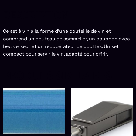
DESCRIPTION
Ce set à vin a la forme d’une bouteille de vin et
comprend un couteau de sommelier, un bouchon avec
bec verseur et un récupérateur de gouttes. Un set
compact pour servir le vin, adapté pour offrir.
PRODUITS SIMILAIRES