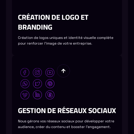
CRÉATION DE LOGO ET
BRANDING
Création de logos uniques et identité visuelle complète
pour renforcer l'image de votre entreprise.
GESTION DE RÉSEAUX SOCIAUX
Nous gérons vos réseaux sociaux pour développer votre
audience, créer du contenu et booster l'engagement.