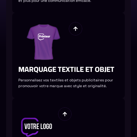
et plus pour une communication efficace.
MARQUAGE TEXTILE ET OBJET
Personnalisez vos textiles et objets publicitaires pour
promouvoir votre marque avec style et originalité.