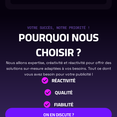
VOTRE SUCCÈS, NOTRE PRIORITÉ !
POURQUOI NOUS
CHOISIR ?
Nous allions expertise, créativité et réactivité pour offrir des
solutions sur-mesure adaptées à vos besoins. Tout ce dont
vous avez besoin pour votre publicité !
RÉACTIVITÉ
QUALITÉ
FIABILITÉ
ON EN DISCUTE ?