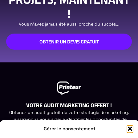
!
Vous n'avez jamais été aussi proche du succès...
OBTENIR UN DEVIS GRATUIT
VOTRE AUDIT MARKETING OFFERT !
Obtenez un audit gratuit de votre stratégie de marketing.
Laissez-nous vous aider à identifier les opportunités de
croissance.
Gérer le consentement
DEMANDEZ VOTRE AUDIT GRATUIT