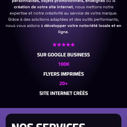
personnalisés, objets promotionnels, enseignes
ou la
création de votre site internet
, nous mettons notre
expertise et notre créativité au service de votre marque.
Grâce à des solutions adaptées et des outils performants,
nous vous aidons à
développer votre notoriété locale et en
ligne
.
★★★★★
SUR GOOGLE BUSINESS
100K
FLYERS IMPRIMÉS
20+
SITE INTERNET CRÉÉS