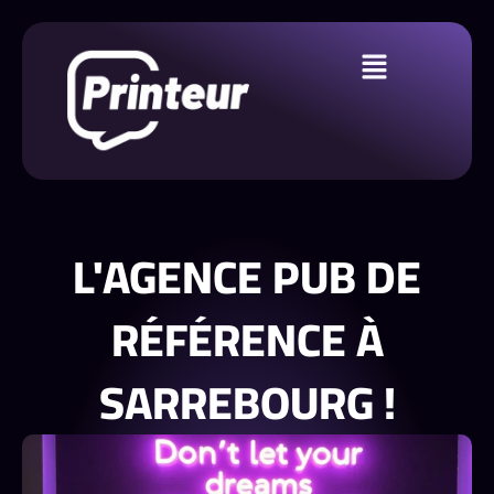
L'AGENCE PUB DE
RÉFÉRENCE À
SARREBOURG !