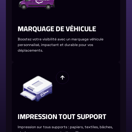
MARQUAGE DE VÉHICULE
Boostez votre visibilité avec un marquage véhicule
personnalisé, impactant et durable pour vos
déplacements.
IMPRESSION TOUT SUPPORT
Impression sur tous supports : papiers, textiles, bâches,