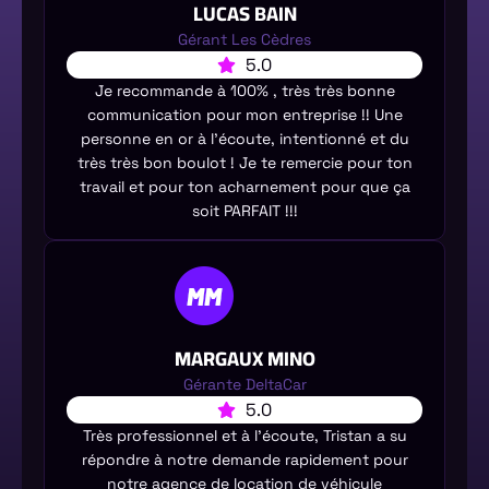
LUCAS BAIN
Gérant Les Cèdres
5.0
Je recommande à 100% , très très bonne
communication pour mon entreprise !! Une
personne en or à l’écoute, intentionné et du
très très bon boulot ! Je te remercie pour ton
travail et pour ton acharnement pour que ça
soit PARFAIT !!!
MARGAUX MINO
Gérante DeltaCar
5.0
Très professionnel et à l’écoute, Tristan a su
répondre à notre demande rapidement pour
notre agence de location de véhicule