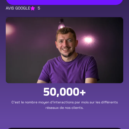
AVIS GOOGLE
5
50,000
+
C'est le nombre moyen d'interactions par mois sur les différents
réseaux de nos clients.