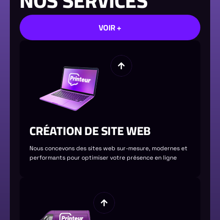
NOS SERVICES
VOIR +
CRÉATION DE SITE WEB
Nous concevons des sites web sur-mesure, modernes et
performants pour optimiser votre présence en ligne