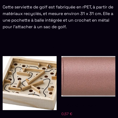
Cette serviette de golf est fabriquée en rPET, à partir de
matériaux recyclés, et mesure environ 31 x 31 cm. Elle a
une pochette à balle intégrée et un crochet en métal
pour l’attacher à un sac de golf.
PRODUITS SIMILAIRES
STYLO BILLE REMY
0,57
€