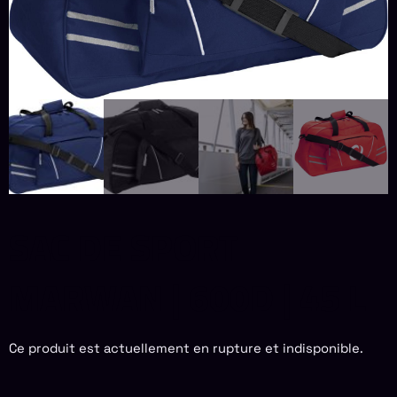
SAC DE SPORT
MARWAN | 600D | 45 L
Ce produit est actuellement en rupture et indisponible.