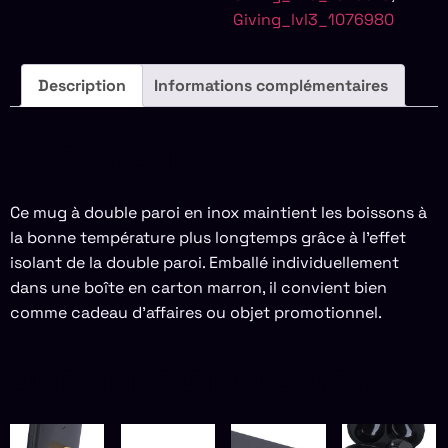
Giving_lvl3_1076980
Description
Informations complémentaires
DESCRIPTION
Ce mug à double paroi en inox maintient les boissons à
la bonne température plus longtemps grâce à l’effet
isolant de la double paroi. Emballé individuellement
dans une boîte en carton marron, il convient bien
comme cadeau d’affaires ou objet promotionnel.
PRODUITS SIMILAIRES