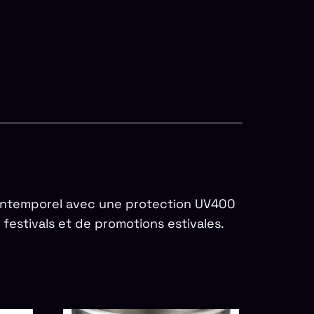
n intemporel avec une protection UV400
 festivals et de promotions estivales.