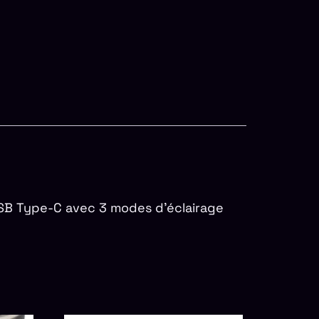
B Type-C avec 3 modes d’éclairage