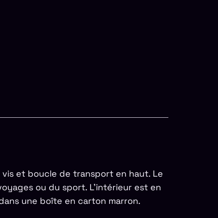
 vis et boucle de transport en haut. Le
oyages ou du sport. L’intérieur est en
 dans une boîte en carton marron.