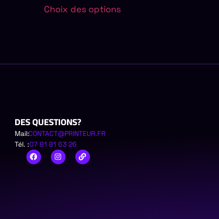
Choix des options
DES QUESTIONS?
Mail:
CONTACT@PRINTEUR.FR
Tél. :
07 81 81 63 26