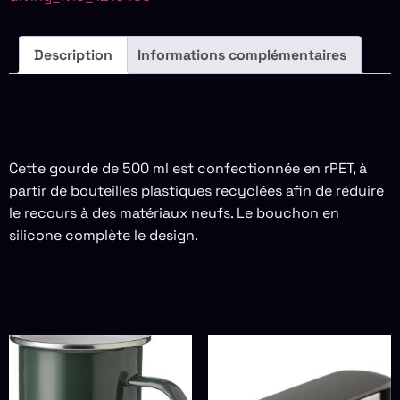
Description
Informations complémentaires
DESCRIPTION
Cette gourde de 500 ml est confectionnée en rPET, à
partir de bouteilles plastiques recyclées afin de réduire
le recours à des matériaux neufs. Le bouchon en
silicone complète le design.
PRODUITS SIMILAIRES