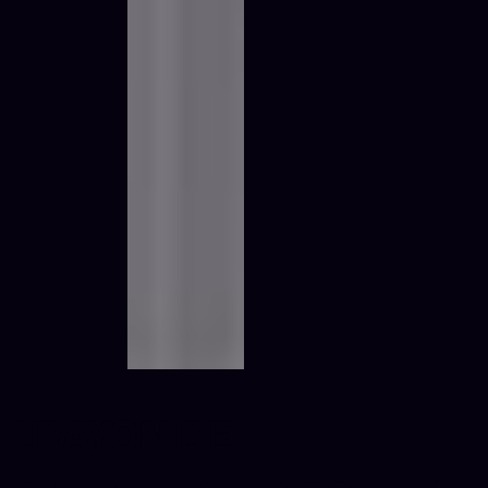
CRAYON DE