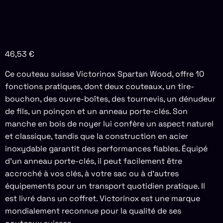
WOOD | 10 FONCTIONS
46,53
€
Ce couteau suisse Victorinox Spartan Wood, offre 10
fonctions pratiques, dont deux couteaux, un tire-
bouchon, des ouvre-boîtes, des tournevis, un dénudeur
de fils, un poinçon et un anneau porte-clés. Son
manche en bois de noyer lui confère un aspect naturel
et classique, tandis que la construction en acier
inoxydable garantit des performances fiables. Équipé
d’un anneau porte-clés, il peut facilement être
accroché à vos clés, à votre sac ou à d’autres
équipements pour un transport quotidien pratique. Il
est livré dans un coffret. Victorinox est une marque
mondialement reconnue pour la qualité de ses