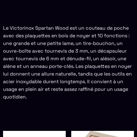
DESCRIPTION
Le Victorinox Spartan Wood est un couteau de poche
avec des plaquettes en bois de noyer et 10 fonctions :
une grande et une petite lame, un tire-bouchon, un
ouvre-boîte avec tournevis de 3 mm, un décapsuleur
avec tournevis de 6 mm et dénude-fil, un alésoir, une
alène et un anneau porte-clés. Les plaquettes en noyer
lui donnent une allure naturelle, tandis que les outils en
acier inoxydable durent longtemps. Il convient à un
usage en plein air et reste assez raffiné pour un usage
quotidien.
PRODUITS SIMILAIRES